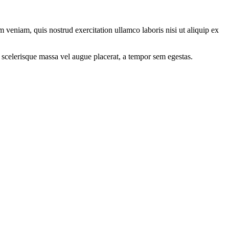
 veniam, quis nostrud exercitation ullamco laboris nisi ut aliquip ex
 scelerisque massa vel augue placerat, a tempor sem egestas.