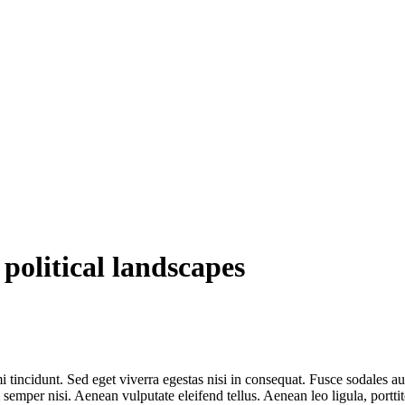
political landscapes
 tincidunt. Sed eget viverra egestas nisi in consequat. Fusce sodales au
emper nisi. Aenean vulputate eleifend tellus. Aenean leo ligula, porttit