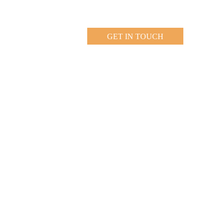
GET IN TOUCH