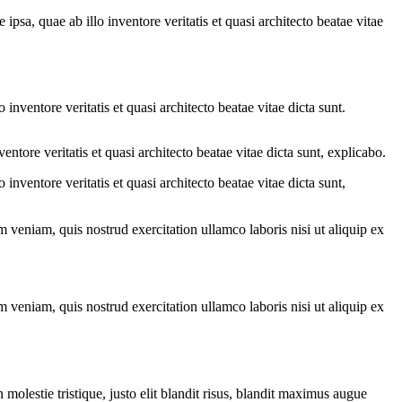
sa, quae ab illo inventore veritatis et quasi architecto beatae vitae
nventore veritatis et quasi architecto beatae vitae dicta sunt.
tore veritatis et quasi architecto beatae vitae dicta sunt, explicabo.
nventore veritatis et quasi architecto beatae vitae dicta sunt,
 veniam, quis nostrud exercitation ullamco laboris nisi ut aliquip ex
 veniam, quis nostrud exercitation ullamco laboris nisi ut aliquip ex
molestie tristique, justo elit blandit risus, blandit maximus augue