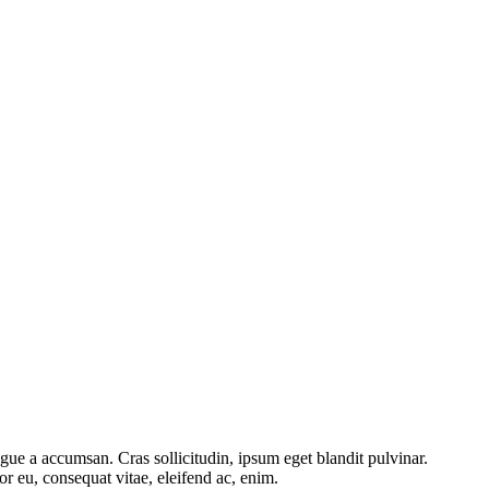
gue a accumsan. Cras sollicitudin, ipsum eget blandit pulvinar.
or eu, consequat vitae, eleifend ac, enim.